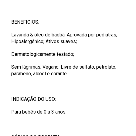
BENEFICIOS:
Lavanda & óleo de baobá; Aprovada por pediatras;
Hipoalergênico; Ativos suaves;
Dermatologicamente testado;
Sem lágrimas; Vegano; Livre de sulfato, petrolato,
parabeno, álcool e corante
INDICAÇÃO DO USO:
Para bebês de 0 a 3 anos.