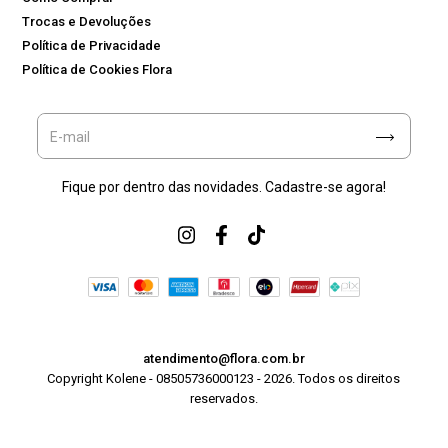
Trocas e Devoluções
Política de Privacidade
Política de Cookies Flora
Fique por dentro das novidades. Cadastre-se agora!
atendimento@flora.com.br
Copyright Kolene - 08505736000123 - 2026. Todos os direitos
reservados.