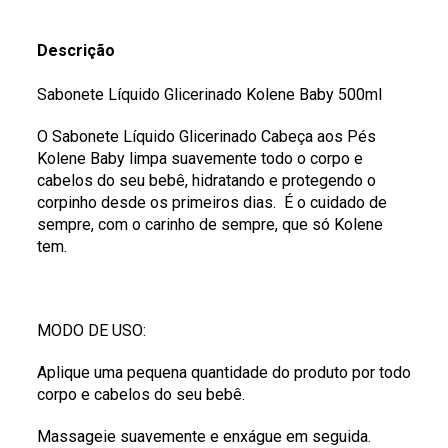
Descrição
Sabonete Líquido Glicerinado Kolene Baby 500ml
O Sabonete Líquido Glicerinado Cabeça aos Pés
Kolene Baby limpa suavemente todo o corpo e
cabelos do seu bebê, hidratando e protegendo o
corpinho desde os primeiros dias. É o cuidado de
sempre, com o carinho de sempre, que só Kolene
tem.
MODO DE USO:
Aplique uma pequena quantidade do produto por todo
corpo e cabelos do seu bebê.
Massageie suavemente e enxágue em seguida.