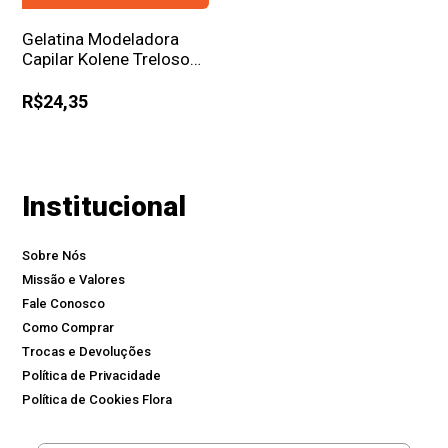
Gelatina Modeladora
Capilar Kolene Treloso
Chocolate 500ml
R$24,35
Institucional
Sobre Nós
Missão e Valores
Fale Conosco
Como Comprar
Trocas e Devoluções
Política de Privacidade
Política de Cookies Flora