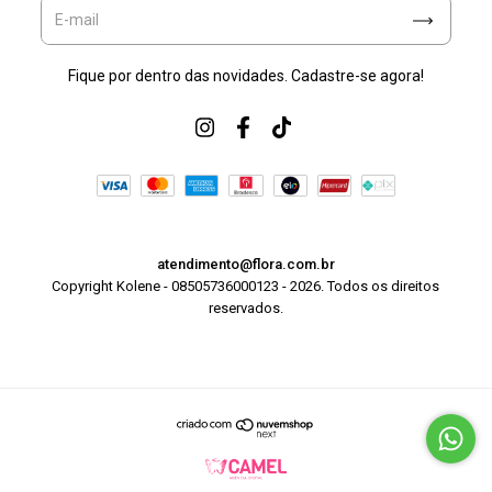
Fique por dentro das novidades. Cadastre-se agora!
atendimento@flora.com.br
Copyright Kolene - 08505736000123 - 2026. Todos os direitos
reservados.