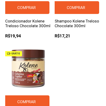
Condicionador Kolene
Shampoo Kolene Treloso
Treloso Chocolate 300ml
Chocolate 300ml
R$19,94
R$17,21
GRÁTIS