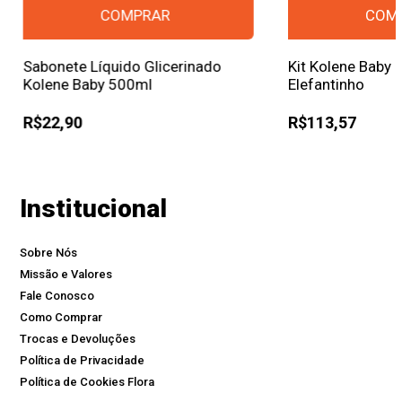
Sabonete Líquido Glicerinado
Kit Kolene Baby
Kolene Baby 500ml
Elefantinho
R$22,90
R$113,57
Institucional
Sobre Nós
Missão e Valores
Fale Conosco
Como Comprar
Trocas e Devoluções
Política de Privacidade
Política de Cookies Flora