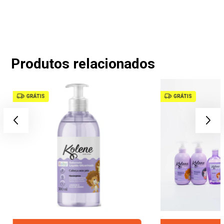
Produtos relacionados
GRÁTIS
GRÁTIS