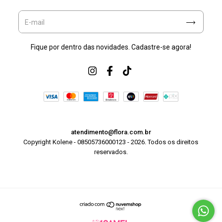
Fique por dentro das novidades. Cadastre-se agora!
atendimento@flora.com.br
Copyright Kolene - 08505736000123 - 2026. Todos os direitos
reservados.