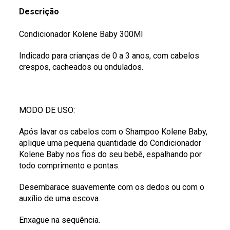
Descrição
Condicionador Kolene Baby 300Ml
Indicado para crianças de 0 a 3 anos, com cabelos
crespos, cacheados ou ondulados.
MODO DE USO:
Após lavar os cabelos com o Shampoo Kolene Baby,
aplique uma pequena quantidade do Condicionador
Kolene Baby nos fios do seu bebê, espalhando por
todo comprimento e pontas.
Desembarace suavemente com os dedos ou com o
auxílio de uma escova.
Enxague na sequência.