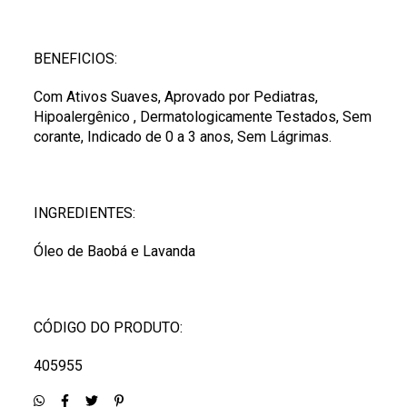
BENEFICIOS:
Com Ativos Suaves, Aprovado por Pediatras,
Hipoalergênico , Dermatologicamente Testados, Sem
corante, Indicado de 0 a 3 anos, Sem Lágrimas.
INGREDIENTES:
Óleo de Baobá e Lavanda
CÓDIGO DO PRODUTO:
405955