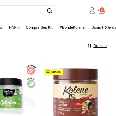
0
so
HNR
Compre Seu Kit
#BondeKolene
Dicas Podero
Ordenar
GRÁTIS