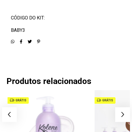
CÓDIGO DO KIT:
BABY3
Produtos relacionados
GRÁTIS
GRÁTIS