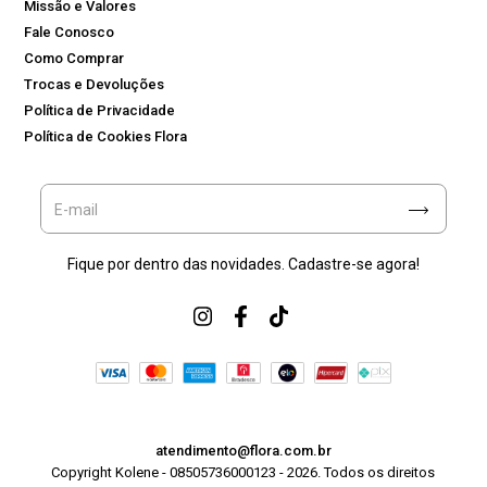
Missão e Valores
Fale Conosco
Como Comprar
Trocas e Devoluções
Política de Privacidade
Política de Cookies Flora
Fique por dentro das novidades. Cadastre-se agora!
atendimento@flora.com.br
Copyright Kolene - 08505736000123 - 2026. Todos os direitos