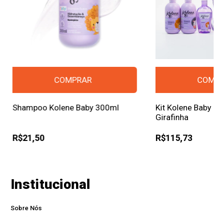
Shampoo Kolene Baby 300ml
Kit Kolene Baby
Girafinha
R$21,50
R$115,73
Institucional
Sobre Nós