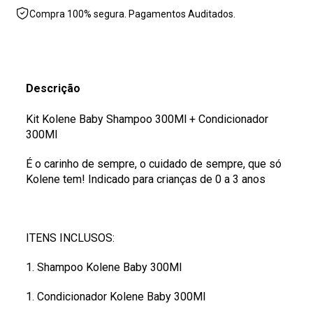
Compra 100% segura. Pagamentos Auditados.
Descrição
Kit Kolene Baby Shampoo 300Ml + Condicionador
300Ml
É o carinho de sempre, o cuidado de sempre, que só
Kolene tem! Indicado para crianças de 0 a 3 anos
ITENS INCLUSOS:
1. Shampoo Kolene Baby 300Ml
1. Condicionador Kolene Baby 300Ml