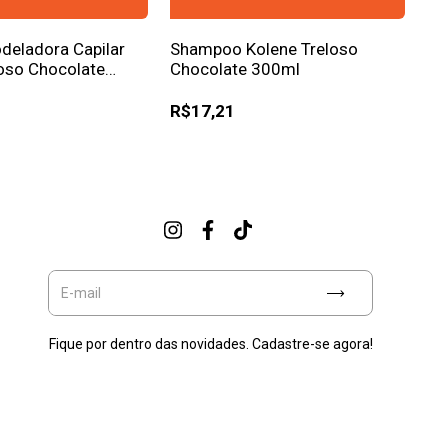
deladora Capilar
Shampoo Kolene Treloso
loso Chocolate
Chocolate 300ml
R$17,21
Fique por dentro das novidades. Cadastre-se agora!