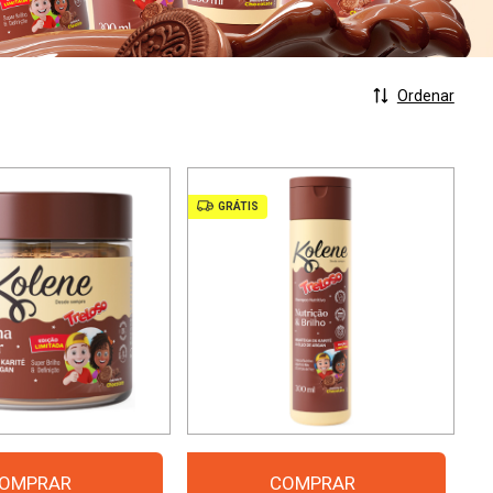
Ordenar
GRÁTIS