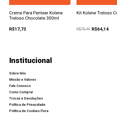
Creme Para Pentear Kolene
Kit Kolene Treloso 
Treloso Chocolate 300ml
R$17,73
R$64,14
R$75,46
Institucional
Sobre Nós
Missão e Valores
Fale Conosco
Como Comprar
Trocas e Devoluções
Política de Privacidade
Política de Cookies Flora