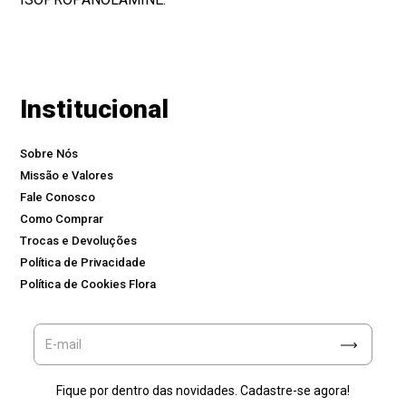
Institucional
Sobre Nós
Missão e Valores
Fale Conosco
Como Comprar
Trocas e Devoluções
Política de Privacidade
Política de Cookies Flora
Fique por dentro das novidades. Cadastre-se agora!