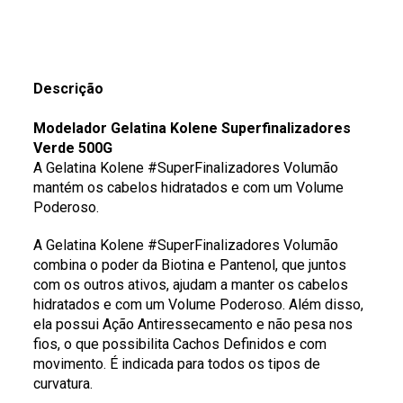
Descrição
Modelador Gelatina Kolene Superfinalizadores
Verde 500G
A Gelatina Kolene #SuperFinalizadores Volumão
mantém os cabelos hidratados e com um Volume
Poderoso.
A Gelatina Kolene #SuperFinalizadores Volumão
combina o poder da Biotina e Pantenol, que juntos
com os outros ativos, ajudam a manter os cabelos
hidratados e com um Volume Poderoso. Além disso,
ela possui Ação Antiressecamento e não pesa nos
fios, o que possibilita Cachos Definidos e com
movimento. É indicada para todos os tipos de
curvatura.