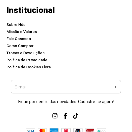
Institucional
Sobre Nós
Missão e Valores
Fale Conosco
Como Comprar
Trocas e Devoluções
Política de Privacidade
Política de Cookies Flora
Fique por dentro das novidades. Cadastre-se agora!