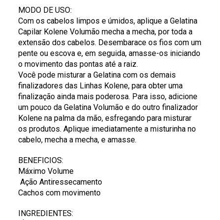
MODO DE USO:
Com os cabelos limpos e úmidos, aplique a Gelatina
Capilar Kolene Volumão mecha a mecha, por toda a
extensão dos cabelos. Desembarace os fios com um
pente ou escova e, em seguida, amasse-os iniciando
o movimento das pontas até a raiz.
Você pode misturar a Gelatina com os demais
finalizadores das Linhas Kolene, para obter uma
finalização ainda mais poderosa. Para isso, adicione
um pouco da Gelatina Volumão e do outro finalizador
Kolene na palma da mão, esfregando para misturar
os produtos. Aplique imediatamente a misturinha no
cabelo, mecha a mecha, e amasse.
BENEFICIOS:
Máximo Volume
Ação Antiressecamento
Cachos com movimento
INGREDIENTES: