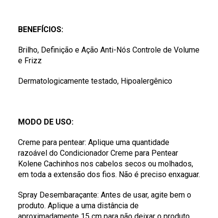
BENEFÍCIOS:
Brilho, Definição e Ação Anti-Nós Controle de Volume
e Frizz
Dermatologicamente testado, Hipoalergênico
MODO DE USO:
Creme para pentear: Aplique uma quantidade
razoável do Condicionador Creme para Pentear
Kolene Cachinhos nos cabelos secos ou molhados,
em toda a extensão dos fios. Não é preciso enxaguar.
Spray Desembaraçante: Antes de usar, agite bem o
produto. Aplique a uma distância de
aproximadamente 15 cm para não deixar o produto