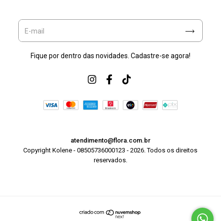
Fique por dentro das novidades. Cadastre-se agora!
atendimento@flora.com.br
Copyright Kolene - 08505736000123 - 2026. Todos os direitos
reservados.