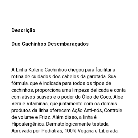
Descrição
Duo Cachinhos Desembaraçados
A Linha Kolene Cachinhos chegou para facilitar a
rotina de cuidados dos cabelos da garotada. Sua
fórmula, que é indicada para todos os tipos de
cachinhos, proporciona uma limpeza delicada e conta
com ativos suaves e o poder do Óleo de Coco, Aloe
Vera e Vitaminas, que juntamente com os demais
produtos da linha oferecem Ação Anti-nós, Controle
de volume e Frizz. Além disso, a linha é
Hipoalergênica, Dermatologicamente testada,
Aprovada por Pediatras, 100% Vegana e Liberada.