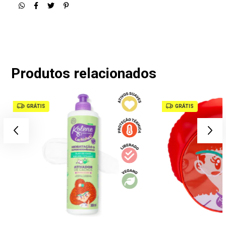
Produtos relacionados
GRÁTIS
GRÁTIS