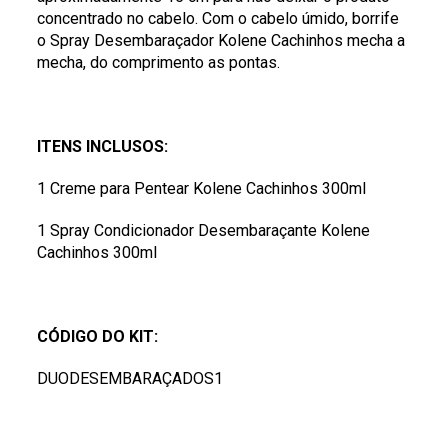
concentrado no cabelo. Com o cabelo úmido, borrife
o Spray Desembaraçador Kolene Cachinhos mecha a
mecha, do comprimento as pontas.
ITENS INCLUSOS:
1 Creme para Pentear Kolene Cachinhos 300ml
1 Spray Condicionador Desembaraçante Kolene
Cachinhos 300ml
CÓDIGO DO KIT:
DUODESEMBARAÇADOS1