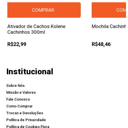
Ativador de Cachos Kolene
Mochila Cachinh
Cachinhos 300ml
R$22,99
R$48,46
Institucional
Sobre Nós
Missão e Valores
Fale Conosco
Como Comprar
Trocas e Devoluções
Política de Privacidade
Política de Cookies Flora